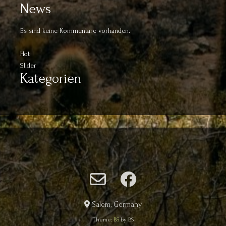
News
Es sind keine Kommentare vorhanden.
Hot
Slider
Kategorien
Salem, Germany
Theme:
BS
by BS