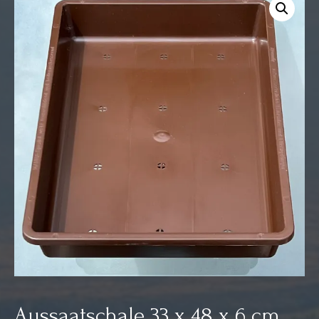
Aussaatschale 33 x 48 x 6 cm