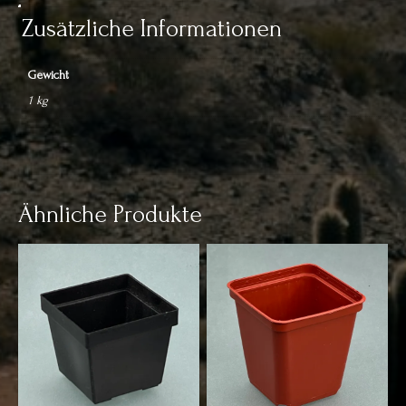
Zusätzliche Informationen
Gewicht
1 kg
Ähnliche Produkte