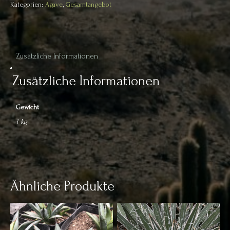
Kategorien:
Agave
,
Gesamtangebot
Zusätzliche Informationen
Zusätzliche Informationen
Gewicht
1 kg
Ähnliche Produkte