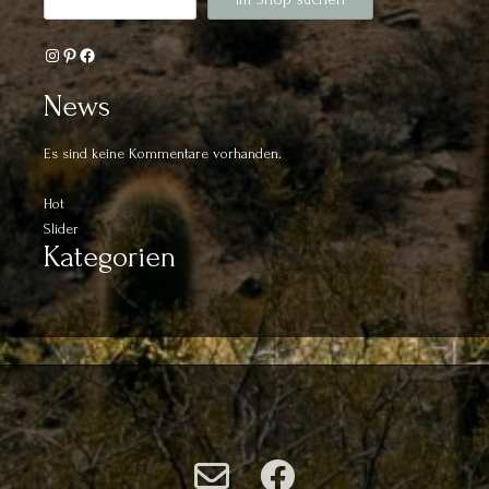
Instagram
Pinterest
Facebook
News
Es sind keine Kommentare vorhanden.
Hot
Slider
Kategorien